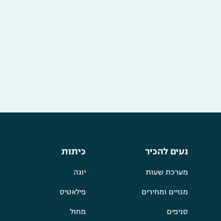
נעים להכיר
כיתות
מערכת שעות
יוגה
מנויים ומחירים
פילאטיס
סניפים
מחול