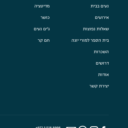
נעים בבית
מדיטציה
אירועים
כושר
שאלות נפוצות
ג'ים נעים
בית הספר למורי יוגה
חם קר
השכרות
דרושים
אודות
יצירת קשר
+972 3 518 8998