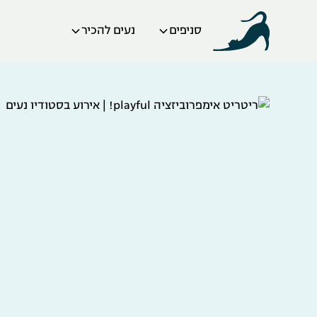
סניפים
נעים להכיר