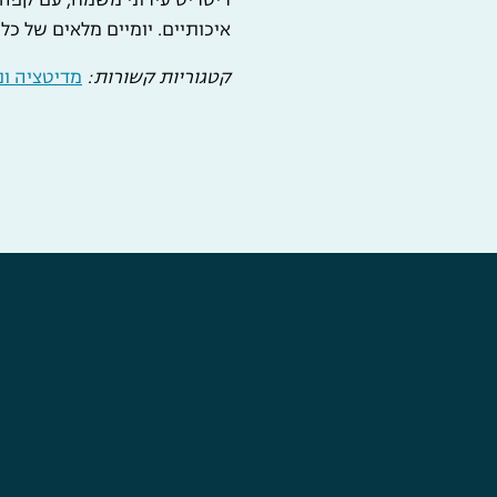
איכותיים. יומיים מלאים של כ
קטגוריות קשורות:
מדיטציה ו