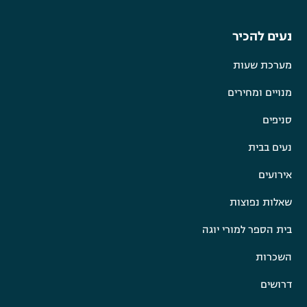
נעים להכיר
מערכת שעות
מנויים ומחירים
סניפים
נעים בבית
אירועים
שאלות נפוצות
בית הספר למורי יוגה
השכרות
דרושים