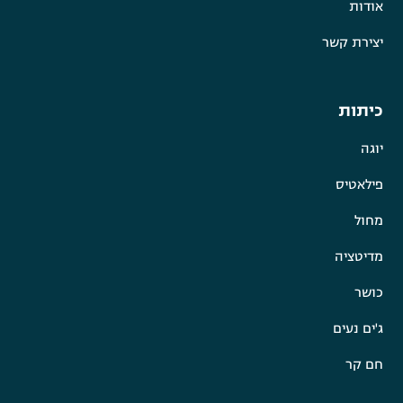
אודות
יצירת קשר
כיתות
יוגה
פילאטיס
מחול
מדיטציה
כושר
ג'ים נעים
חם קר