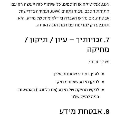
CDN, אנליטיקה או תוספים. כל שיתוף כזה ייעשה רק עם
חתימת הסכם עיבוד נתונים (DPA), ועמידה בדרישות
אבטחה. אם נדרש העברה בין־לאומית של מידע, היא
תתבצע רק למדינות עם רמת הגנה נאותה.
7. זכויותיך – עיון / תיקון /
מחיקה
יש לך זכות:
לעיין במידע שמוחזק עליך
לתקן מידע שאינו מדויק
לבקש מחיקה של מידע (אם רלוונטי) באמצעות
פניה למייל שלנו
8. אבטחת מידע