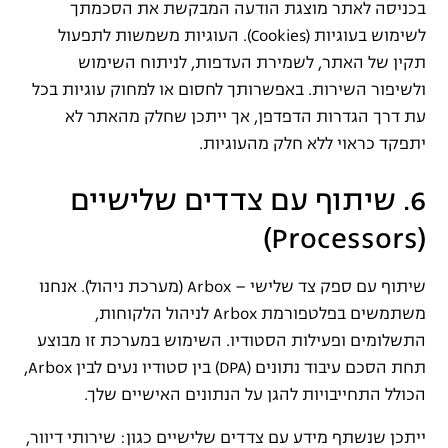
בכניסה לאתר מוצגת הודעה המבקשת את הסכמתך
לשימוש בעוגיות (Cookies). העוגיות משמשות לתפעול
תקין של האתר, לשמירת העדפות, לניתוח השימוש
ולשיפור השירות. באפשרותך לחסום או למחוק עוגיות בכל
עת דרך הגדרות הדפדפן, אך ייתכן שחלק מהאתר לא
יתפקד כראוי ללא חלק מהעוגיות.
6. שיתוף עם צדדים שלישיים
(Processors)
שיתוף עם ספק צד שלישי – Arbox (מערכת ניהול). אנחנו
משתמשים בפלטפורמת Arbox לניהול הלקוחות,
התשלומים ופעילות הסטודיו. השימוש במערכת זו מבוצע
תחת הסכם עיבוד נתונים (DPA) בין סטודיו נעים לבין Arbox,
הכולל התחייבויות להגן על הנתונים האישיים שלך.
ייתכן שנשתף מידע עם צדדים שלישיים כגון: שירותי דיוור,