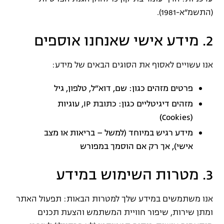
(התשמ״א-1981).
2. מידע אישי שאנחנו אוספים
אנו עשויים לאסוף את הסוגים הבאים של מידע:
פרטים מזהים כגון: שם, דוא״ל, טלפון, גיל
מזהים דיגיטליים כגון: כתובת IP, עוגיות
(Cookies)
מידע רגיש במיוחד (למשל – בריאות או מצב
אישי), אך רק אם הוסמך במפורש
3. מטרות השימוש במידע
אנו משתמשים במידע שלך למטרות הבאות: תפעול האתר
ומתן שירות, שיפור חוויית המשתמש והצעת תכנים