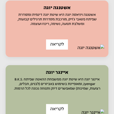
אשטנגה יוגה
אשטנגה ויניאסה יוגה היא שיטת יוגה דינמית ומסודרת
שפיתח פטאבי ג'ויס, מורכבת מסדרות תרגילים קבועות,
ומשלבת תנועה, נשימה, ריכוז ועוצמה.
לקריאה
איינגר יוגה
איינגר יוגה היא שיטת יוגה ממשפחת ההאטה שפיתח B.K.S.
Iyengar, ומאופיינת בשימוש באביזרים (לבנים, חבלים,
רצועות, שמיכות) שמאפשרים דיוק ותנוחה נכונה לכל הרמות.
לקריאה