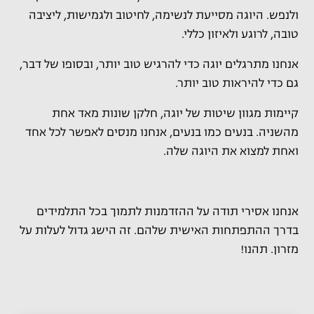
ולנפש. היוגה מסייעת לנשימה, לחיטוב ולגמישות, ליציבה
טובה, לרוגע ולאיזון כללי.
אנחנו מתרגלים יוגה כדי להרגיש טוב יותר, ובסופו של דבר,
גם כדי להיראות טוב יותר.
קיימות מגוון שיטות של יוגה, חלקן שונות מאד אחת
מהשניה. בנעים כמו בנעים, אנחנו מנסים לאפשר לכל אחד
ואחת למצוא את היוגה שלה.
אנחנו אסירי תודה על ההזדמנות לתמוך בכל התלמידים
בדרך ההתפתחות האישית שלהם. זה הישג גדול לעלות על
מזרון. תהנו!