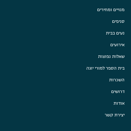
מנויים ומחירים
סניפים
נעים בבית
אירועים
שאלות נפוצות
בית הספר למורי יוגה
השכרות
דרושים
אודות
יצירת קשר