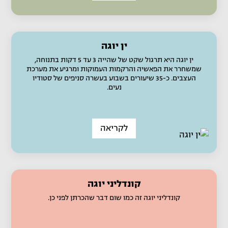
ין יוגה
ין יוגה היא תרגול שקט של שהייה 3 עד 5 דקות בתנוחה,
שמשחרר את הפאשיה והרקמות העמוקות ומרגיע את מערכת
העצבים. כ-35 שיעורים בשבוע בעשרה סניפים של סטודיו
נעים.
לקריאה
קונדליני יוגה
קונדליני יוגה זה כמו שום דבר שהכרתן לפני כן.