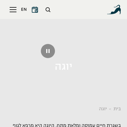
EN
יוגה
בית
יוגה
בשגרת חיים עמוסה ומלאת מתח, היוגה היא מרפא לגוף