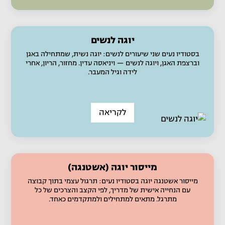
יוגה לנשים
בסטודיו נעים שני שיעורים לנשים: יוגה נשית, שמתחילה באגן
וברצפת האגן, ויוגה לנשים — ויניאסה עדין. מחזור, הריון, אחרי
לידה וגיל המעבר.
לקריאה
מייסור יוגה (אשטנגה)
מייסור אשטנגה יוגה בסטודיו נעים: תרגול עצמי בתוך קבוצה
עם הנחייה אישית של מדריך, לפי הקצב והצרכים של כל
מתרגל. מתאים למתחילים ולמתקדמים כאחד.