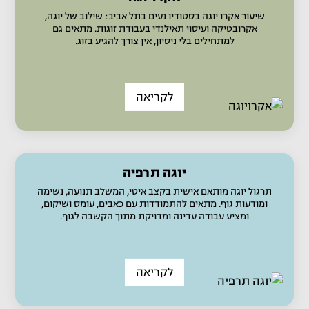
שיעור אקרו יוגה בסטודיו נעים בתל אביב: שילוב של יוגה,
אקרובטיקה ועיסוי תאילנדי בעבודת זוגות. מתאים גם
למתחילים בלי ניסיון, אין צורך להגיע בזוג.
לקריאה
יוגה תרפיה
תרגול יוגה מותאם אישית בקצב איטי, המשלב תנועה, נשימה
ומודעות גוף. מתאים להתמודדות עם כאבים, עומס ושיקום,
ומציע עבודה עדינה ומדויקת מתוך הקשבה לגוף.
לקריאה