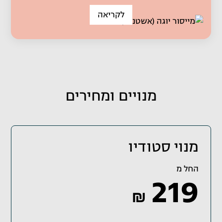
לקריאה
מנויים ומחירים
מנוי סטודיו
החל מ
219
₪