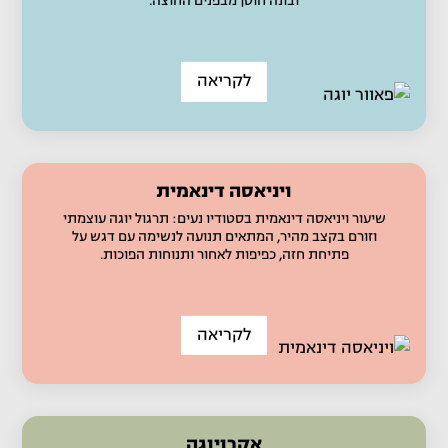
ובונה חוסן מבפנים החוצה.
לקריאה
ויניאסה דינאמית
שיעור ויניאסה דינאמית בסטודיו נעים: תרגול יוגה עוצמתי
וזורם בקצב מהיר, המתאים תנועה לנשימה עם דגש על
פתיחת חזה, כפיפות לאחור ותנוחות הפוכות.
לקריאה
אקרויוגה