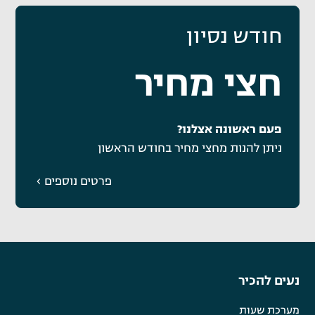
חודש נסיון
חצי מחיר
פעם ראשונה אצלנו?
ניתן להנות מחצי מחיר בחודש הראשון
פרטים נוספים
נעים להכיר
מערכת שעות