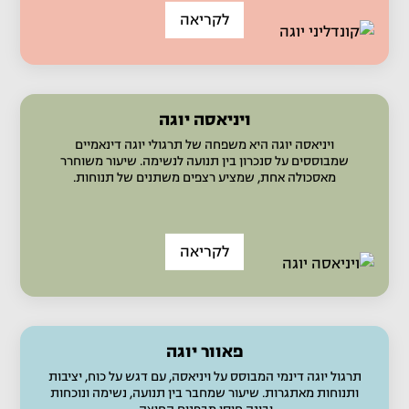
לקריאה
ויניאסה יוגה
ויניאסה יוגה היא משפחה של תרגולי יוגה דינאמיים
שמבוססים על סנכרון בין תנועה לנשימה. שיעור משוחרר
מאסכולה אחת, שמציע רצפים משתנים של תנוחות.
לקריאה
פאוור יוגה
תרגול יוגה דינמי המבוסס על ויניאסה, עם דגש על כוח, יציבות
ותנוחות מאתגרות. שיעור שמחבר בין תנועה, נשימה ונוכחות