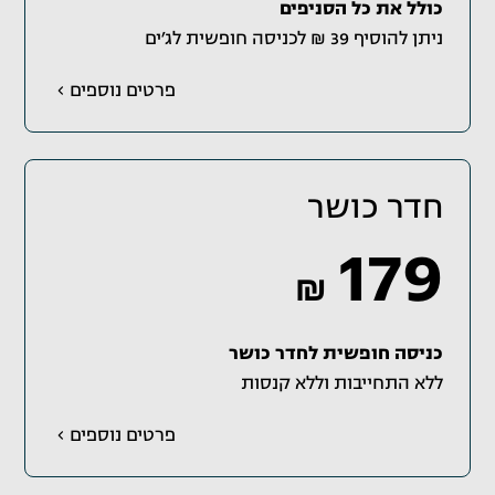
כולל את כל הסניפים
ניתן להוסיף 39 ₪ לכניסה חופשית לג׳ים
פרטים נוספים
חדר כושר
179
₪
כניסה חופשית לחדר כושר
ללא התחייבות וללא קנסות
פרטים נוספים