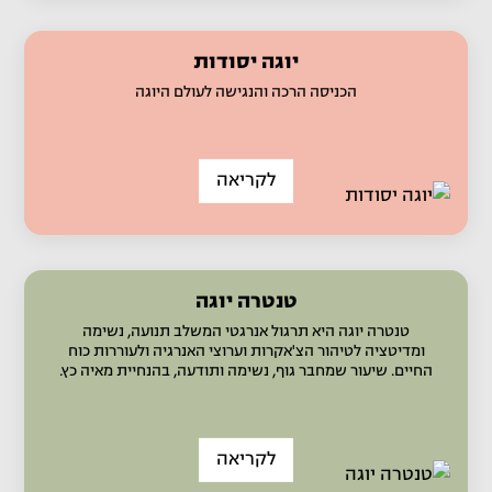
יוגה יסודות
הכניסה הרכה והנגישה לעולם היוגה
לקריאה
טנטרה יוגה
טנטרה יוגה היא תרגול אנרגטי המשלב תנועה, נשימה
ומדיטציה לטיהור הצ'אקרות וערוצי האנרגיה ולעוררות כוח
החיים. שיעור שמחבר גוף, נשימה ותודעה, בהנחיית מאיה כץ.
לקריאה