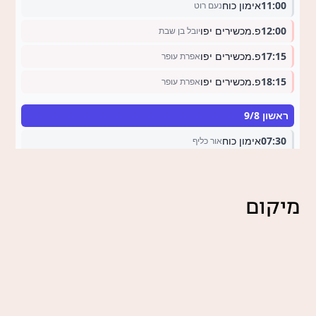
מיקום