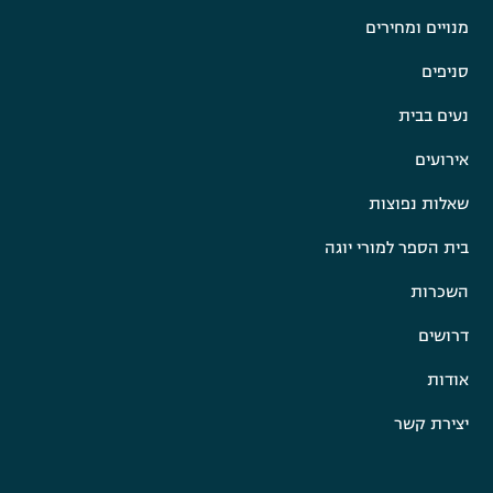
מנויים ומחירים
סניפים
נעים בבית
אירועים
שאלות נפוצות
בית הספר למורי יוגה
השכרות
דרושים
אודות
יצירת קשר