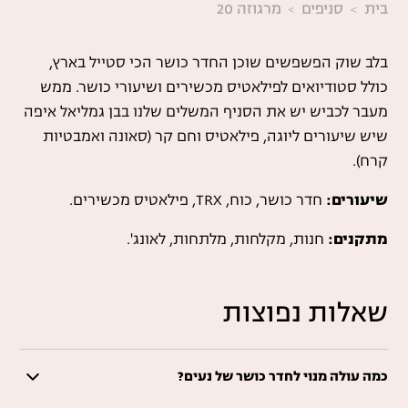
בית
סניפים
מרגוזה 20
בלב שוק הפשפשים שוכן החדר כושר הכי סטייל בארץ,
כולל סטודיואים לפילאטיס מכשירים ושיעורי כושר. ממש
מעבר לכביש יש את הסניף המשלים שלנו בבן גמליאל איפה
שיש שיעורים ליוגה, פילאטיס וחם קר (סאונה ואמבטיות
קרח).
שיעורים:
חדר כושר, כוח, TRX, פילאטיס מכשירים.
מתקנים:
חנות, מקלחות, מלתחות, לאונג'.
שאלות נפוצות
כמה עולה מנוי לחדר כושר של נעים?