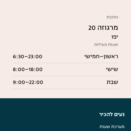
כתובת
מרגוזה 20
יפו
שעות פעילות
ראשון–חמישי
6:30–23:00
שישי
8:00–18:00
שבת
9:00–22:00
נעים להכיר
מערכת שעות