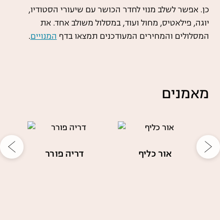
כן. אפשר לשלב מנוי לחדר הכושר עם שיעורי הסטודיו,
יוגה, פילאטיס, מחול ועוד, במסלול משולב אחד. את
המסלולים והמחירים המעודכנים תמצאו בדף
המנויים
.
מאמנים
אור כליף
דריה פורר