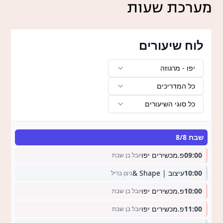
מערכת שעות