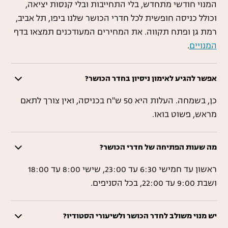
המנוי חודשי מתחדש, בלי התחייבות ובלי קנסות יציאה,
וכולל כניסה חופשית לכל חדרי הכושר שלנו ביפו, תל אביב,
רמת גן ופתח תקווה. את המחירים המעודכנים תמצאו בדף
המנויים
.
אפשר להגיע לאימון ניסיון בחדר הכושר?
כן, בשמחה. העלות היא 50 ש"ח בכניסה, ואין צורך לתאם
מראש, פשוט בואו.
מה שעות הפתיחה של חדרי הכושר?
ראשון עד חמישי 6:30 עד 23:00, שישי 8:00 עד 18:00
ושבת 9:00 עד 22:00, בכל הסניפים.
יש מנוי משולב לחדר הכושר ולשיעורי הסטודיו?