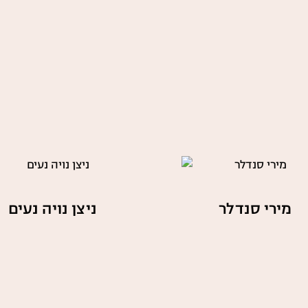
מירי סנדלר
ניצן נויה נעים