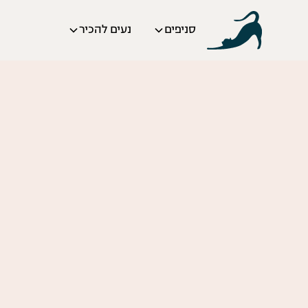
סניפים
נעים להכיר