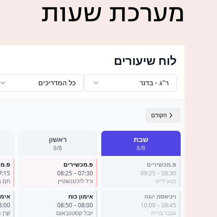
מערכת שעות