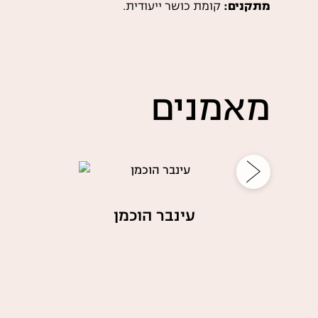
מתקנים:
קומת כושר ייעודית.
מאמנים
עינבר הוכמן