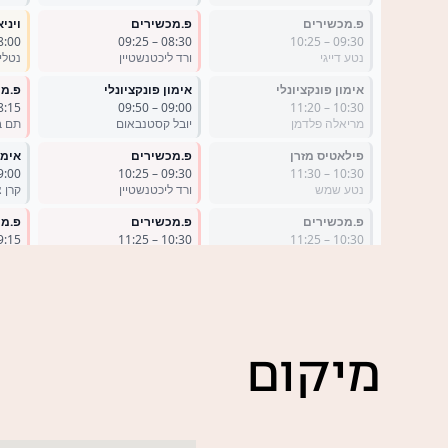
מיקום