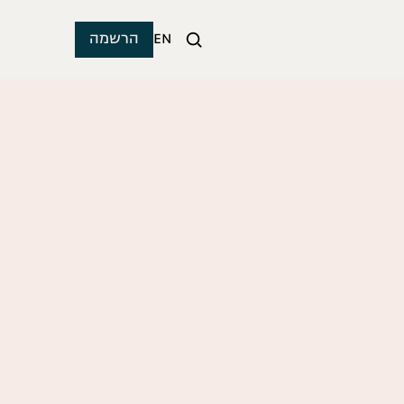
EN
הרשמה