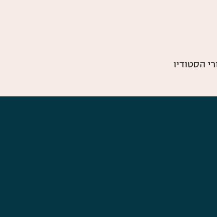
י הסטודיו