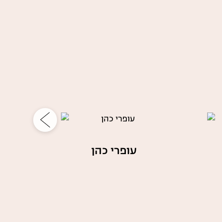
עופרי כהן