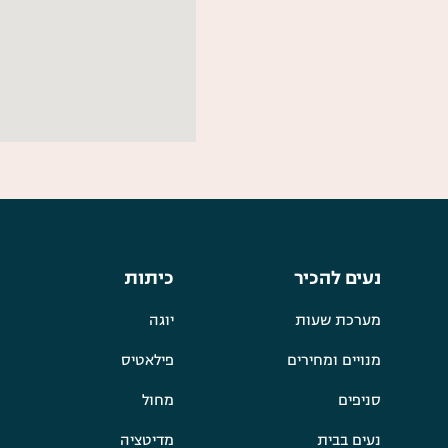
נעים להכיר
כיתות
מערכת שעות
יוגה
מנויים ומחירים
פילאטיס
סניפים
מחול
נעים בבית
מדיטציה