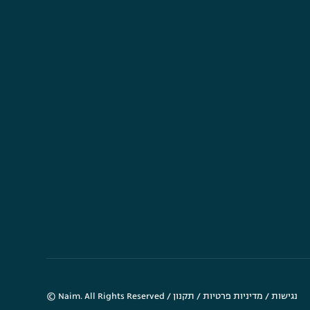
נגישות
/
מדיניות פרטיות
/
תקנון
© Naim. All Rights Reserved /