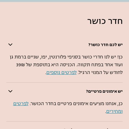
חדר כושר
יש לכם חדר כושר?
כן! יש לנו חדרי כושר בסניפי פלורנטין, יפו, שניים ברמת גן
ועוד אחד בפתח תקווה. הכניסה היא בתוספת של 39₪
לחודש על המנוי הרגיל.
לפרטים נוספים
.
יש אימונים פרטיים?
כן, אנחנו מציעים אימונים פרטיים בחדר הכושר.
לפרטים
ומחירים
.