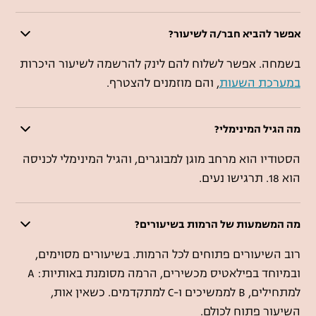
אפשר להביא חבר/ה לשיעור?
בשמחה. אפשר לשלוח להם לינק להרשמה לשיעור היכרות
במערכת השעות
, והם מוזמנים להצטרף.
מה הגיל המינימלי?
הסטודיו הוא מרחב מוגן למבוגרים, והגיל המינימלי לכניסה
הוא 18. תרגישו נעים.
מה המשמעות של הרמות בשיעורים?
רוב השיעורים פתוחים לכל הרמות. בשיעורים מסוימים,
ובמיוחד בפילאטיס מכשירים, הרמה מסומנת באותיות: A
למתחילים, B לממשיכים ו-C למתקדמים. כשאין אות,
השיעור פתוח לכולם.