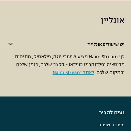
אונליין
יש שיעורים אונליין?
כן! Naim Stream מציע שיעורי יוגה, פילאטיס, מתיחות,
מדיטציה ופלדנקרייז בווידאו - בקצב שלכם, בזמן שלכם
ובמקום שלכם.
לאתר Naim Stream
.
נעים להכיר
מערכת שעות