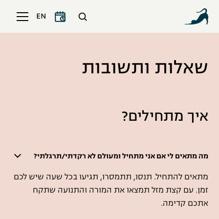
EN
שאלות ותשובות
איך מתחילים?
מה מתאים לי אם אני מתחיל ומעולם לא רקדתי/תרגלתי?
מתאים להתחיל. תנסו, תתמסרו, תגיעו בכל שעה שיש לכם
זמן. עם קצת מזל תמצאו את המורה והתנועה שתקח
אתכם קדימה.