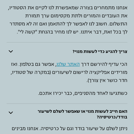
אנחנו מתמחרים בצורה שמאפשרת לנו לקיים את הסטודיו,
את העובדים והמורים ולתת מקסימום ערך תמורת
התשלום. חשוב לנו לאפשר לך להתאמן ואם זה לא מסתדר
לך בכל זאת, דבר איתנו. יש לנו מחיר בהנחת "קשה לי".
צריך להגיע כדי לעשות מנוי?
הכי עדיף להירשם דרך
האתר שלנו
, אפשר גם בטלפון. ואז
מורידים אפליקציה לרישום לשיעורים (במקרה של סטודיו,
חדר כושר אין צורך).
כשתגיעו לאחד מהסניפים, כבר יכירו אתכם.
האם חייב לעשות מנוי או שאפשר לשלם לשיעור
בודד/כרטיסיה?
ניתן לשלם על שיעור בודד וגם על כרטיסיה. אנחנו מבינים