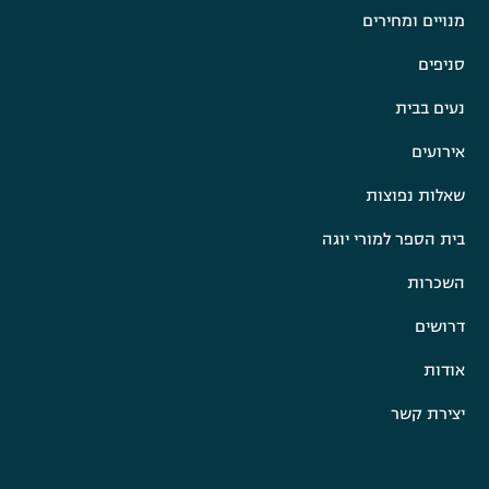
מנויים ומחירים
סניפים
נעים בבית
אירועים
שאלות נפוצות
בית הספר למורי יוגה
השכרות
דרושים
אודות
יצירת קשר