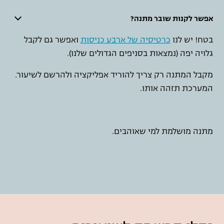
אפשר לקנות שובר מתנה?
בטח! יש לנו
כרטיסיה של ארבע כניסות
ואפשר גם לקבל
גלויה יפה (נמצאות בסניפים הגדולים שלנו).
מקבל המתנה רק צריך להוריד אפליקציה ולהרשם לשיעור.
המערכת תזהה אותו.
מתנה מושלמת למי שאוהבים.