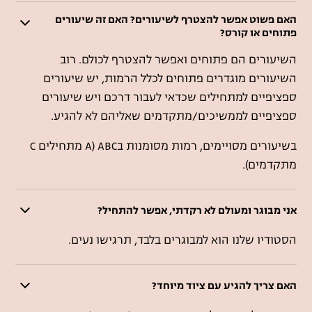
האם פשוט אפשר להצטרף לשיעורים? האם זה שיעורים
פתוחים או קורס?
השיעורים הם פתוחים ואפשר להצטרף לכולם. רוב
השיעורים מוגדרים פתוחים לכלל הרמות, יש שיעורים
ספציפיים למתחילים שכדאי לעבור דרכם ויש שיעורים
ספציפיים לממשיכים/מתקדמים שאליהם לא להגיע.
בשיעורים מסויימים, רמות מסומנות בABC (A מתחילים C
מתקדמים).
אני מבוגר ומעולם לא רקדתי, אפשר להתחיל?
הסטודיו שלנו הוא למבוגרים בלבד, תרגישו נעים.
האם צריך להגיע עם ציוד מיוחד?