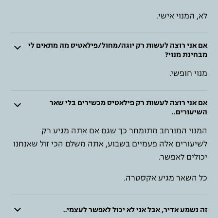
לא, המנוי אישי.
אם אני רוצה לעשות רק יוגה/מחול/פילאטיס מה מתאים לי
מבחינת מנוי?
מנוי חופשי.
אם אני רוצה לעשות רק פילאטיס מכשירים בלי שאר
השיעורים..
המנוי המורחב מתומחר כך שגם אם אתה מגיע רק
לשיעורים אלה פעמיים בשבוע, אתה משלם הכי זול שאנחנו
יכולים לאפשר.
כל השאר מגיע אקסטרה.
זה נשמע אדיר, אבל אני לא יכול לאפשר לעצמי..