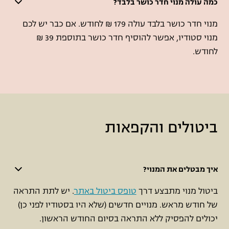
כמה עולה מנוי חדר כושר בלבד?
מנוי חדר כושר בלבד עולה 179 ₪ לחודש. אם כבר יש לכם
מנוי סטודיו, אפשר להוסיף חדר כושר בתוספת 39 ₪
לחודש.
ביטולים והקפאות
איך מבטלים את המנוי?
ביטול מנוי מתבצע דרך
טופס ביטול באתר
. יש לתת התראה
של חודש מראש. מנויים חדשים (שלא היו בסטודיו לפני כן)
יכולים להפסיק ללא התראה בסיום החודש הראשון.