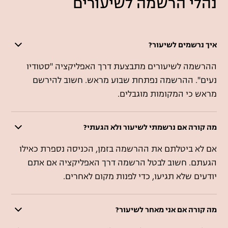
נהלי הרשמה לשיעורים
איך נרשמים לשיעור?
ההרשמה לשיעורים מתבצעת דרך האפליקציה "סטודיו
נעים". ההרשמה נפתחת שבוע מראש. חשוב להירשם
מראש כי המקומות מוגבלים.
מה קורה אם נרשמתי לשיעור ולא הגעתי?
אם לא ביטלתם את ההרשמה בזמן, הכניסה נספרת כאילו
הגעתם. חשוב לבטל הרשמה דרך האפליקציה אם אתם
יודעים שלא תגיעו, כדי לפנות מקום לאחרים.
מה קורה אם אני מאחר לשיעור?