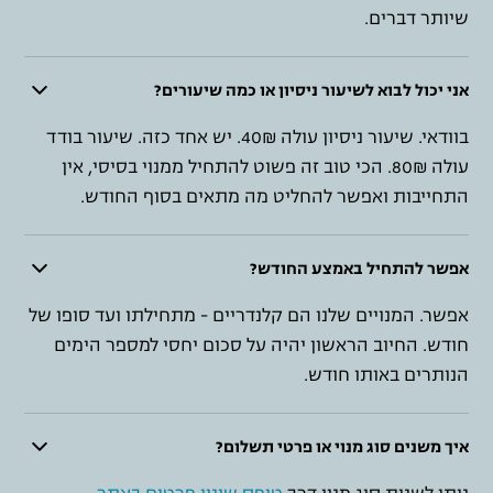
שיותר דברים.
אני יכול לבוא לשיעור ניסיון או כמה שיעורים?
בוודאי. שיעור ניסיון עולה 40₪. יש אחד כזה. שיעור בודד
עולה 80₪. הכי טוב זה פשוט להתחיל ממנוי בסיסי, אין
התחייבות ואפשר להחליט מה מתאים בסוף החודש.
אפשר להתחיל באמצע החודש?
אפשר. המנויים שלנו הם קלנדריים - מתחילתו ועד סופו של
חודש. החיוב הראשון יהיה על סכום יחסי למספר הימים
הנותרים באותו חודש.
איך משנים סוג מנוי או פרטי תשלום?