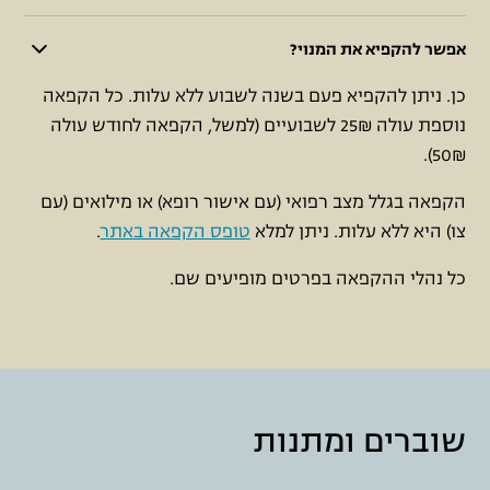
אפשר להקפיא את המנוי?
כן. ניתן להקפיא פעם בשנה לשבוע ללא עלות. כל הקפאה
נוספת עולה 25₪ לשבועיים (למשל, הקפאה לחודש עולה
50₪).
הקפאה בגלל מצב רפואי (עם אישור רופא) או מילואים (עם
צו) היא ללא עלות. ניתן למלא
טופס הקפאה באתר
.
כל נהלי ההקפאה בפרטים מופיעים שם.
שוברים ומתנות