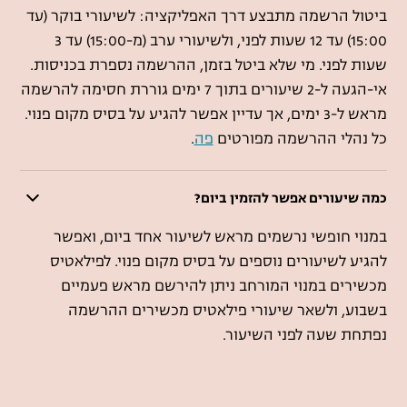
ביטול הרשמה מתבצע דרך האפליקציה: לשיעורי בוקר (עד
15:00) עד 12 שעות לפני, ולשיעורי ערב (מ-15:00) עד 3
שעות לפני. מי שלא ביטל בזמן, ההרשמה נספרת בכניסות.
אי-הגעה ל-2 שיעורים בתוך 7 ימים גוררת חסימה להרשמה
מראש ל-3 ימים, אך עדיין אפשר להגיע על בסיס מקום פנוי.
כל נהלי ההרשמה מפורטים
פה
.
כמה שיעורים אפשר להזמין ביום?
במנוי חופשי נרשמים מראש לשיעור אחד ביום, ואפשר
להגיע לשיעורים נוספים על בסיס מקום פנוי. לפילאטיס
מכשירים במנוי המורחב ניתן להירשם מראש פעמיים
בשבוע, ולשאר שיעורי פילאטיס מכשירים ההרשמה
נפתחת שעה לפני השיעור.