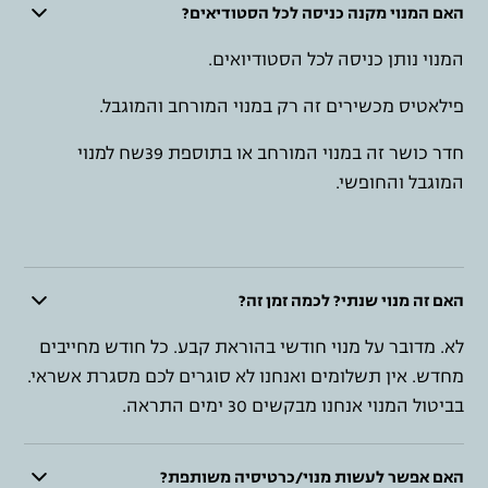
האם המנוי מקנה כניסה לכל הסטודיאים?
המנוי נותן כניסה לכל הסטודיואים.
פילאטיס מכשירים זה רק במנוי המורחב והמוגבל.
חדר כושר זה במנוי המורחב או בתוספת 39שח למנוי
המוגבל והחופשי.
האם זה מנוי שנתי? לכמה זמן זה?
לא. מדובר על מנוי חודשי בהוראת קבע. כל חודש מחייבים
מחדש. אין תשלומים ואנחנו לא סוגרים לכם מסגרת אשראי.
בביטול המנוי אנחנו מבקשים 30 ימים התראה.
האם אפשר לעשות מנוי/כרטיסיה משותפת?