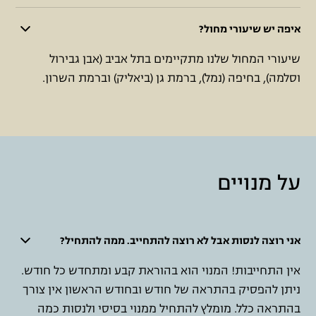
איפה יש שיעורי מחול?
שיעורי המחול שלנו מתקיימים בתל אביב (אבן גבירול
וסלמה), בחיפה (נמל), ברמת גן (ביאליק) וברמת השרון.
על מנויים
אני רוצה לנסות אבל לא רוצה להתחייב. ממה להתחיל?
אין התחייבות! המנוי הוא בהוראת קבע ומתחדש כל חודש.
ניתן להפסיק בהתראה של חודש ובחודש הראשון אין צורך
בהתראה כלל. מומלץ להתחיל ממנוי בסיסי ולנסות כמה