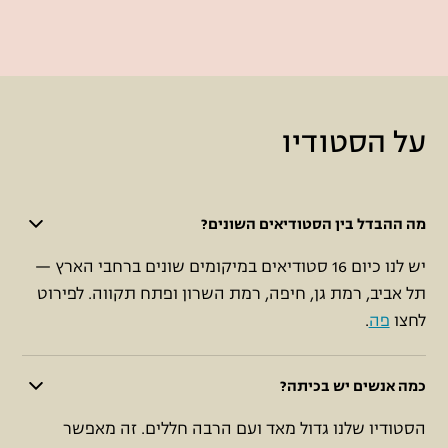
על הסטודיו
מה ההבדל בין הסטודיאים השונים?
יש לנו כיום 16 סטודיאים במיקומים שונים ברחבי הארץ —
תל אביב, רמת גן, חיפה, רמת השרון ופתח תקווה. לפירוט
לחצו
פה
.
כמה אנשים יש בכיתה?
הסטודיו שלנו גדול מאד ועם הרבה חללים. זה מאפשר