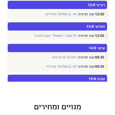
מנויים ומחירים