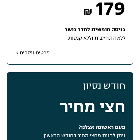
179
₪
כניסה חופשית לחדר כושר
ללא התחייבות וללא קנסות
פרטים נוספים
חודש נסיון
חצי מחיר
פעם ראשונה אצלנו?
ניתן להנות מחצי מחיר בחודש הראשון