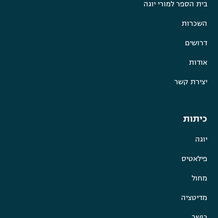
בית הספר למורי יוגה
השכרות
דרושים
אודות
יצירת קשר
כיתות
יוגה
פילאטיס
מחול
מדיטציה
כושר