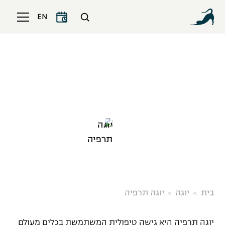
EN
יוגה תרפיה
בית
יוגה
יוגה תרפיה
יוגה תרפיה היא גישה טיפולית המשתמשת בכלים מעולם