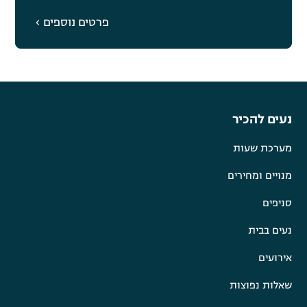
פרטים נוספים
נעים להכיר
מערכת שעות
מנויים ומחירים
סניפים
נעים בבית
אירועים
שאלות נפוצות