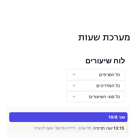
מערכת שעות