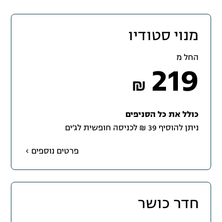
מנוי סטודיו
החל מ
219
₪
כולל את כל הסניפים
ניתן להוסיף 39 ₪ לכניסה חופשית לג׳ים
פרטים נוספים
חדר כושר