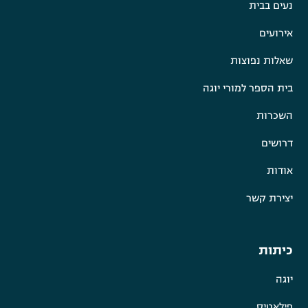
נעים בבית
אירועים
שאלות נפוצות
בית הספר למורי יוגה
השכרות
דרושים
אודות
יצירת קשר
כיתות
יוגה
פילאטיס