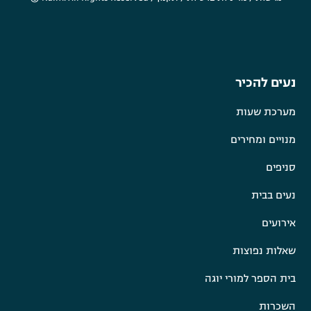
נעים להכיר
מערכת שעות
מנויים ומחירים
סניפים
נעים בבית
אירועים
שאלות נפוצות
בית הספר למורי יוגה
השכרות