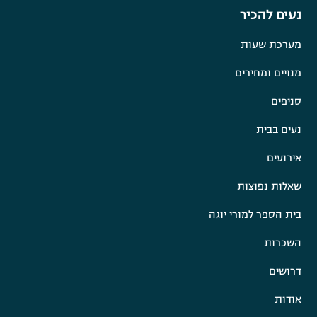
נעים להכיר
מערכת שעות
מנויים ומחירים
סניפים
נעים בבית
אירועים
שאלות נפוצות
בית הספר למורי יוגה
השכרות
דרושים
אודות