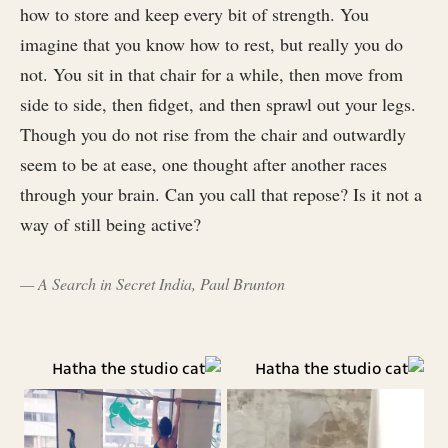
how to store and keep every bit of strength. You
imagine that you know how to rest, but really you do
not. You sit in that chair for a while, then move from
side to side, then fidget, and then sprawl out your legs.
Though you do not rise from the chair and outwardly
seem to be at ease, one thought after another races
through your brain. Can you call that repose? Is it not a
way of still being active?
— A Search in Secret India, Paul Brunton