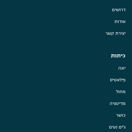
דרושים
אודות
יצירת קשר
כיתות
יוגה
פילאטיס
מחול
מדיטציה
כושר
ג'ים נעים