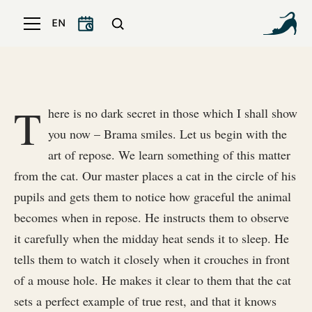
EN
T
here is no dark secret in those which I shall show
you now – Brama smiles. Let us begin with the
art of repose. We learn something of this matter
from the cat. Our master places a cat in the circle of his
pupils and gets them to notice how graceful the animal
becomes when in repose. He instructs them to observe
it carefully when the midday heat sends it to sleep. He
tells them to watch it closely when it crouches in front
of a mouse hole. He makes it clear to them that the cat
sets a perfect example of true rest, and that it knows