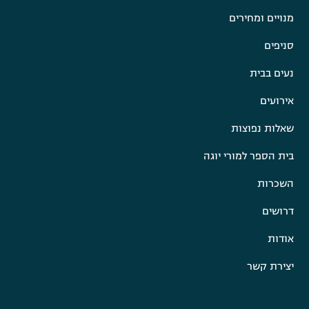
מנויים ומחירים
סניפים
נעים בבית
אירועים
שאלות נפוצות
בית הספר למורי יוגה
השכרות
דרושים
אודות
יצירת קשר