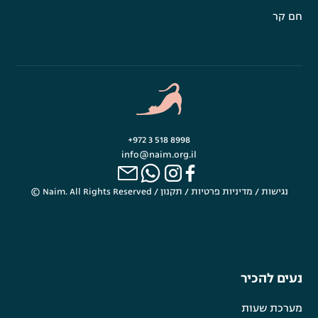
חם קר
+972 3 518 8998
info@naim.org.il
נגישות
/
מדיניות פרטיות
/
תקנון
© Naim. All Rights Reserved /
נעים להכיר
מערכת שעות