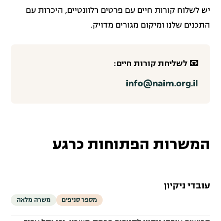
יש לשלוח קורות חיים עם פרטים רלוונטיים, היכרות עם
התכנים שלנו ומיקום מגורים מדויק.
📧 לשליחת קורות חיים:
info@naim.org.il
המשרות הפתוחות כרגע
עובדי ניקיון
מספר סניפים
משרה מלאה