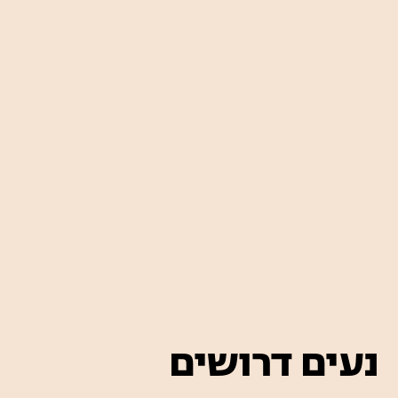
נעים דרושים