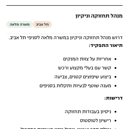
מנהל תחזוקה וניקיון
תל אביב
משרה מלאה
דרוש מנהל תחזוקה וניקיון במשרה מלאה לסניפי תל אביב.
תיאור התפקיד:
אחריות על צוות המנקים
קשר עם בעלי מקצוע ורכש
ביצוע שיפוצים קטנים, צביעה
מענה שוטף לבעיות ותקלות בסניפים
דרישות:
ניסיון בעבודות תחזוקה
רישיון לטוסטוס