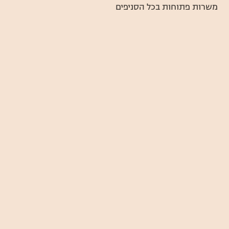
משרות פתוחות בכל הסניפים