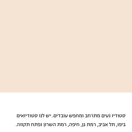
סטודיו נעים מתרחב ומחפש עובדים. יש לנו סטודיואים
ביפו, תל אביב, רמת גן, חיפה, רמת השרון ופתח תקווה.