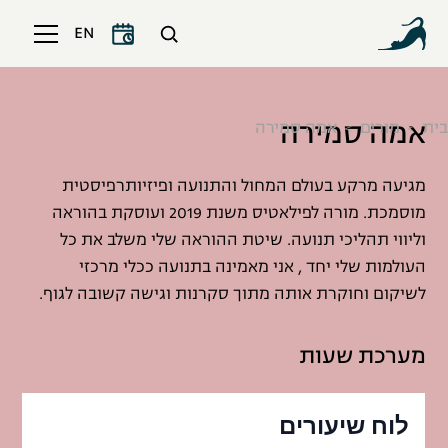
EN
אמה סמירה
בית
מורים
אמה סמירה
מגיעה מרקע בעולם המחול והתנועה ופיזיותרפיסטית
מוסמכת. מורה לפילאטיס משנת 2019 ועוסקת בהוראה
וליווי תהליכי תנועה. שיטת ההוראה שלי משלב את כל
העולמות שלי יחד , אני מאמינה בתנועה ככלי מרכזי
לשיקום וחוקרת אותה מתוך סקרנות וגישה קשובה לגוף.
מערכת שעות