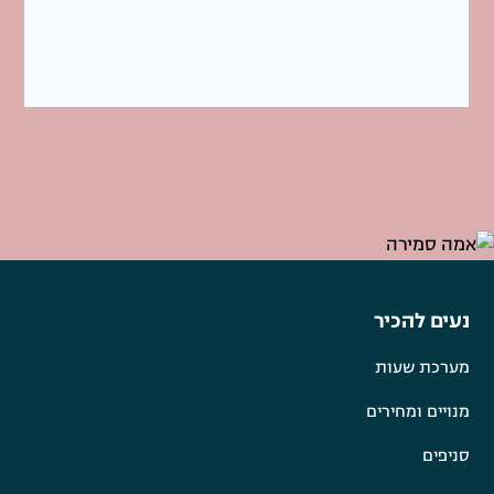
נעים להכיר
מערכת שעות
מנויים ומחירים
סניפים