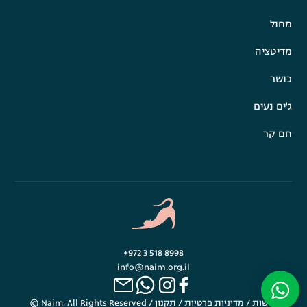
מחול
מדיטציה
כושר
ג'ים נעים
חם קר
+972 3 518 8998
info@naim.org.il
נגישות
/
מדיניות פרטיות
/
תקנון
© Naim. All Rights Reserved /