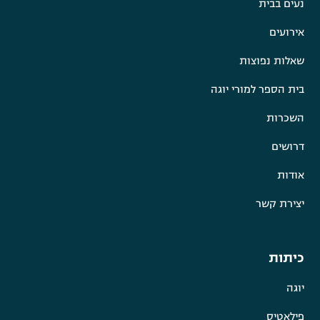
נעים בבית
אירועים
שאלות נפוצות
בית הספר למורי יוגה
השכרות
דרושים
אודות
יצירת קשר
כיתות
יוגה
פילאטיס