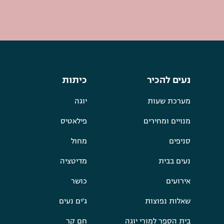
נעים להכיר
כיתות
מערכת שעות
יוגה
מנויים ומחירים
פילאטיס
סניפים
מחול
נעים בבית
מדיטציה
אירועים
כושר
שאלות נפוצות
ג'ים נעים
בית הספר למורי יוגה
חם קר