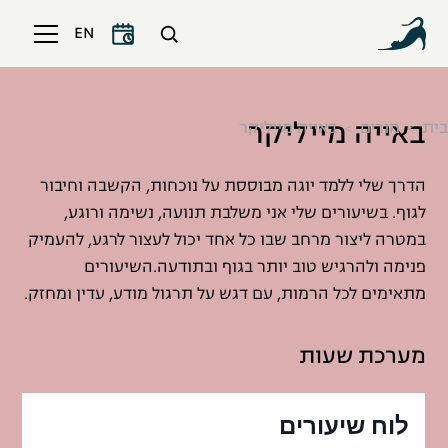
EN
באייה מייליקר
בית
מורים
באייה מייליקר
הדרך שלי ללמד יוגה מבוססת על נוכחות, הקשבה וחיבור
לגוף. בשיעורים שלי אני משלבת תנועה, נשימה ורוגע,
במטרה ליצור מרחב שבו כל אחד יכול לעצור לרגע, להעמיק
פנימה ולהרגיש טוב יותר בגוף ובתודעה.השיעורים
מתאימים לכל הרמות, עם דגש על תרגול מודע, עדין ומחזק.
מערכת שעות