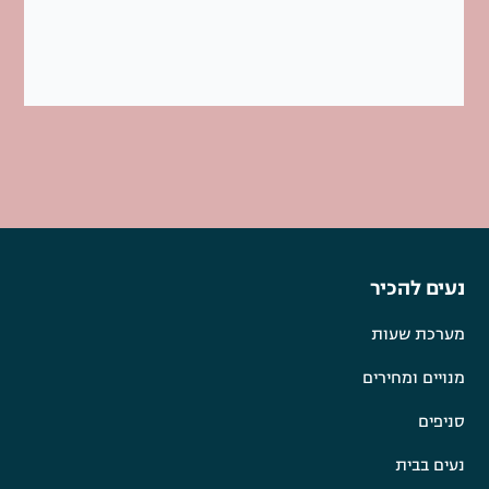
נעים להכיר
מערכת שעות
מנויים ומחירים
סניפים
נעים בבית