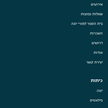
אירועים
שאלות נפוצות
בית הספר למורי יוגה
השכרות
דרושים
אודות
יצירת קשר
כיתות
יוגה
פילאטיס