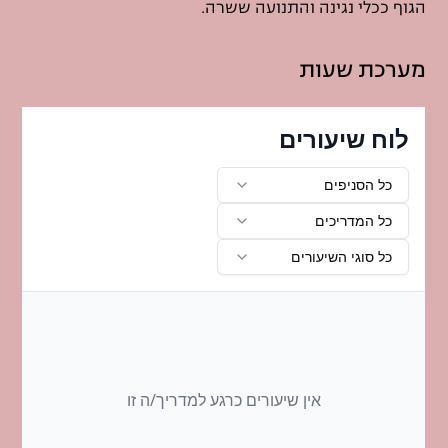
הגוף ככלי נגינה והתנועה ששרה.
מערכת שעות