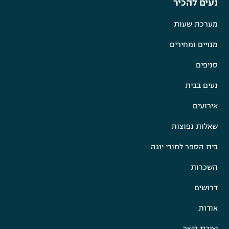
נעים להכיר
מערכת שעות
מנויים ומחירים
סניפים
נעים בבית
אירועים
שאלות נפוצות
בית הספר למורי יוגה
השכרות
דרושים
אודות
יצירת קשר