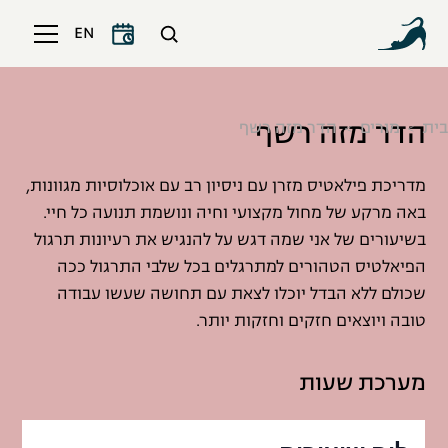
EN
הדר מזה רשף
בית
מורים
הדר מזה רשף
מדריכת פילאטיס מזרן עם ניסיון רב עם אוכלוסיות מגוונות,
באה מרקע של מחול מקצועי וחיה ונושמת תנועה כל חיי.
בשיעורים של אני שמה דגש על להנגיש את רעיונות תרגול
הפיאלטיס הטהורים למתרגלים בכל שלבי התרגול ככה
שכולם ללא הבדל יוכלו לצאת עם תחושה שעשו עבודה
טובה ויוצאים חזקים וחזקות יותר.
מערכת שעות