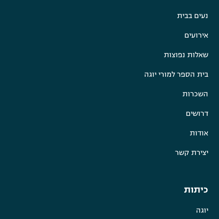
נעים בבית
אירועים
שאלות נפוצות
בית הספר למורי יוגה
השכרות
דרושים
אודות
יצירת קשר
כיתות
יוגה