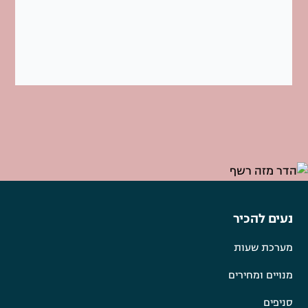
נעים להכיר
מערכת שעות
מנויים ומחירים
סניפים