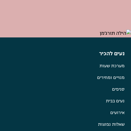
נעים להכיר
מערכת שעות
מנויים ומחירים
סניפים
נעים בבית
אירועים
שאלות נפוצות