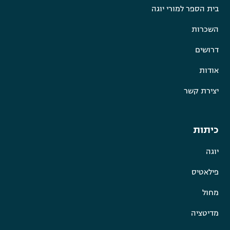
בית הספר למורי יוגה
השכרות
דרושים
אודות
יצירת קשר
כיתות
יוגה
פילאטיס
מחול
מדיטציה