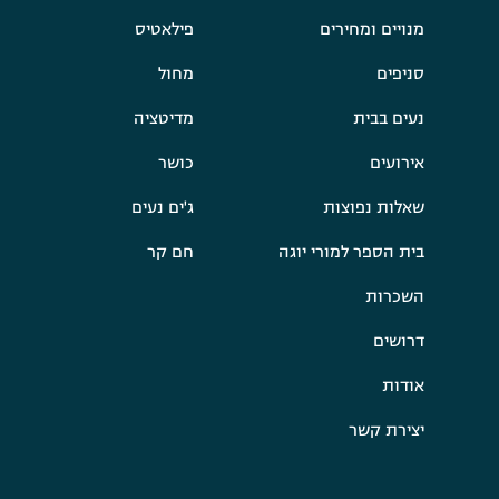
מנויים ומחירים
פילאטיס
סניפים
מחול
נעים בבית
מדיטציה
אירועים
כושר
שאלות נפוצות
ג'ים נעים
בית הספר למורי יוגה
חם קר
השכרות
דרושים
אודות
יצירת קשר