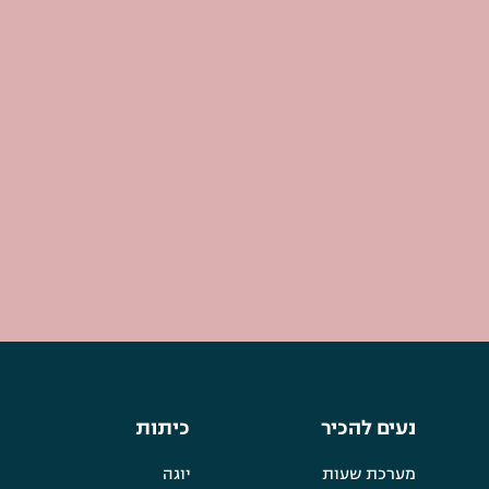
נעים להכיר
כיתות
מערכת שעות
יוגה