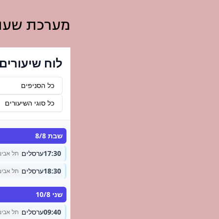
מערכת שעו