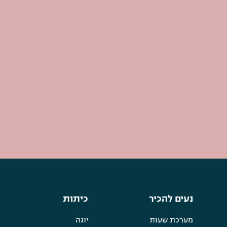
נעים להכיר
כיתות
מערכת שעות
יוגה