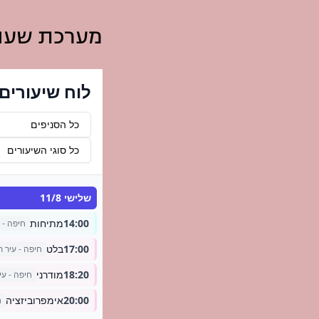
מערכת שעו