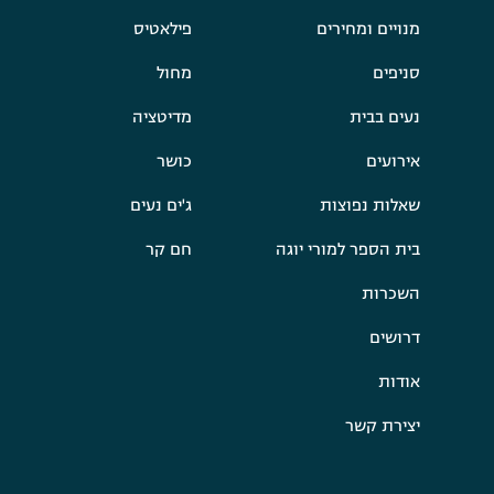
מנויים ומחירים
פילאטיס
סניפים
מחול
נעים בבית
מדיטציה
אירועים
כושר
שאלות נפוצות
ג'ים נעים
בית הספר למורי יוגה
חם קר
השכרות
דרושים
אודות
יצירת קשר