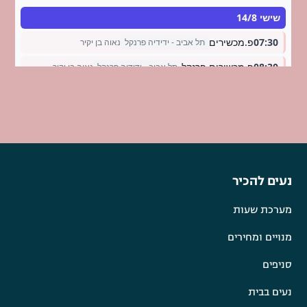
נעים להכיר
מערכת שעות
מנויים ומחירים
סניפים
נעים בבית