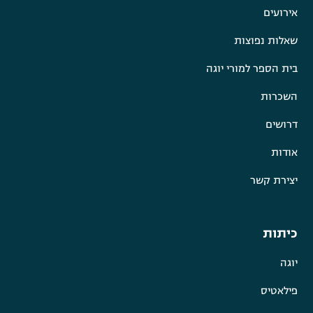
אירועים
שאלות נפוצות
בית הספר למורי יוגה
השכרות
דרושים
אודות
יצירת קשר
כיתות
יוגה
פילאטיס