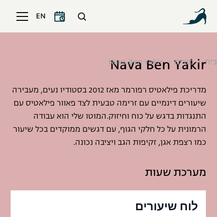
EN
Nava Ben Yakir
בית
מורים
Nava Ben Yakir
מדריכת פילאטיס רפורמר מאז 2012 בסטודיו נעים, מעבירה
שיעורים דינמיים עם זרימה טבעית לצד פאוור פילאטיס עם
התנגדות בדגש על כוח וחיזוק.המוטו שלי הוא עבודה
הרמונית על כל חלקי הגוף, עם דגשים ממוקדים בכל שיעור
כמו רצפת אגן, זקיפות הגב ויציבה נכונה.
מערכת שעות