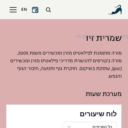
EN
שמרית זיו
בית
מורים
שמרית זיו
מורה מוסמכת לפילאטיס מזרן ומכשירים משנת 2005.
מורה בקורסים להכשרת מדריכי פילאטיס מזרן ומכשירים
(psc), עוסקת בשיקום. חוקרת גוף ותנועה, חיבור הגוף
והנפש.
מערכת שעות