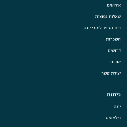
אירועים
שאלות נפוצות
בית הספר למורי יוגה
השכרות
דרושים
אודות
יצירת קשר
כיתות
יוגה
פילאטיס