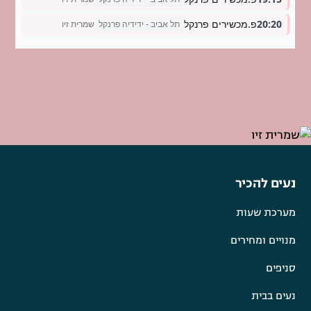
נעים להכיר
מערכת שעות
מנויים ומחירים
סניפים
נעים בבית