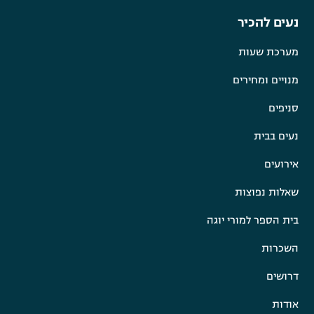
נעים להכיר
מערכת שעות
מנויים ומחירים
סניפים
נעים בבית
אירועים
שאלות נפוצות
בית הספר למורי יוגה
השכרות
דרושים
אודות