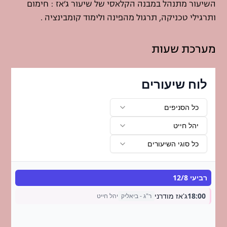
השיעור מתנהל במבנה הקלאסי של שיעור ג׳אז : חימום
ותרגילי טכניקה, תרגול מהפינה ולימוד קומבינציה .
מערכת שעות