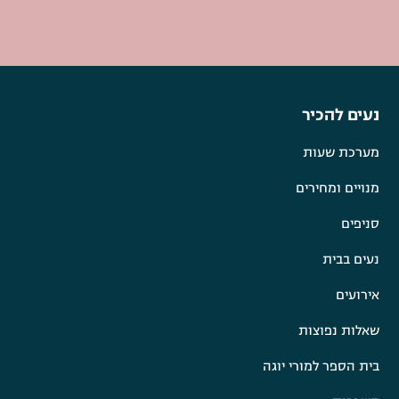
נעים להכיר
מערכת שעות
מנויים ומחירים
סניפים
נעים בבית
אירועים
שאלות נפוצות
בית הספר למורי יוגה