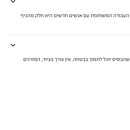
ר. העבודה המשותפת עם אנשים חדשים היא חלק מהכיף
שהבסיס יוכל לתמוך בבטחה. אין צורך בציוד, המזרנים