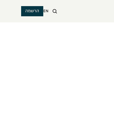
EN
הרשמה