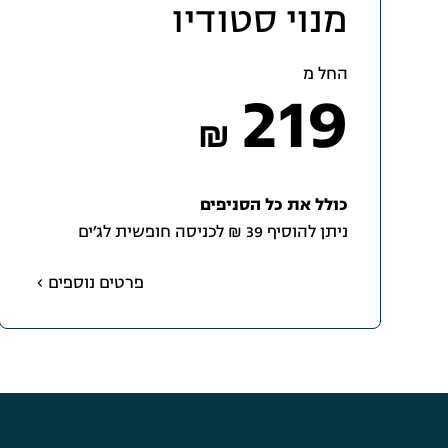
מנוי סטודיו
החל מ
219
₪
כולל את כל הסניפים
ניתן להוסיף 39 ₪ לכניסה חופשית לג׳ים
פרטים נוספים