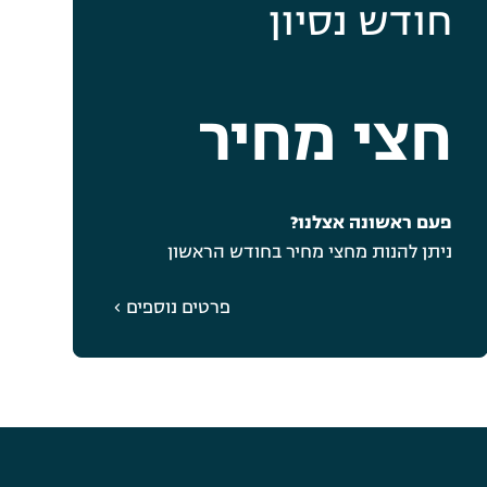
חודש נסיון
חצי מחיר
פעם ראשונה אצלנו?
ניתן להנות מחצי מחיר בחודש הראשון
פרטים נוספים