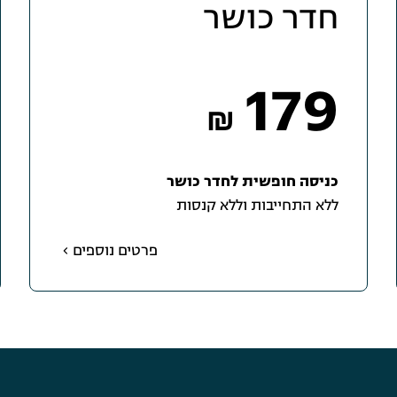
חדר כושר
179
₪
כניסה חופשית לחדר כושר
ללא התחייבות וללא קנסות
פרטים נוספים