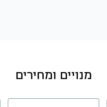
מנויים ומחירים