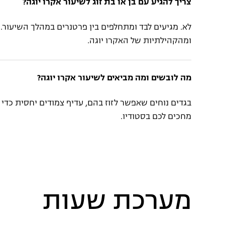
צריך להגיע עם בן או בת זוג לשיעור אקרו יוגה?
לא. מגיעים לבד ומתחלפים בין פרטנרים במהלך השיעו
ומהקהילתיות של האקרו יוגה.
מה לובשים ומה מביאים לשיעור אקרו יוגה?
בגדים נוחים שאפשר לזוז בהם, עדיף צמודים יחסית כדי 
מחכים לכם בסטודיו.
מערכת שעות