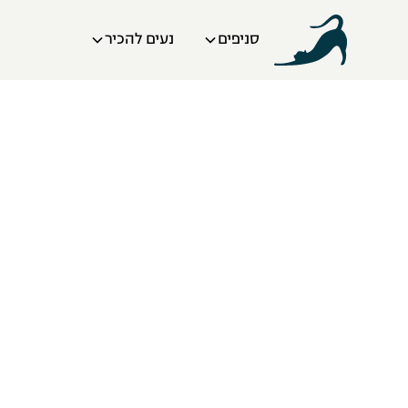
סניפים
נעים להכיר