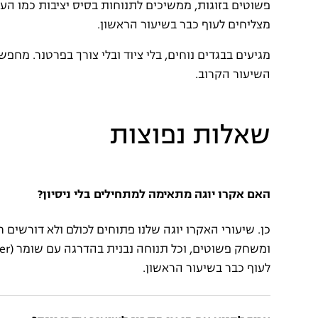
מצליחים לעוף כבר בשיעור הראשון.
מגיעים בבגדים נוחים, בלי ציוד ובלי צורך בפרטנר. מח
השיעור הקרוב.
שאלות נפוצות
האם אקרו יוגה מתאימה למתחילים בלי ניסיון?
כן. שיעורי האקרו יוגה שלנו פתוחים לכולם ולא דורשים 
לעוף כבר בשיעור הראשון.