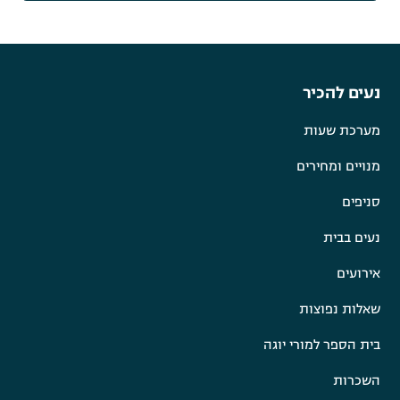
נעים להכיר
מערכת שעות
מנויים ומחירים
סניפים
נעים בבית
אירועים
שאלות נפוצות
בית הספר למורי יוגה
השכרות