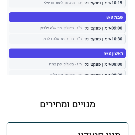
מנויים ומחירים