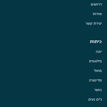
דרושים
אודות
יצירת קשר
כיתות
יוגה
פילאטיס
מחול
מדיטציה
כושר
ג'ים נעים