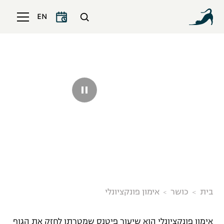
EN
אימון פונקציונלי
בית
כושר
אימון פונקציונלי
אימון פונקציונלי הוא שיעור פיטנס שמטרתו לחזק את הגוף