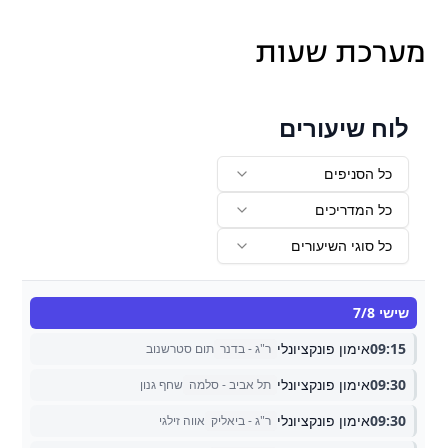
מערכת שעות