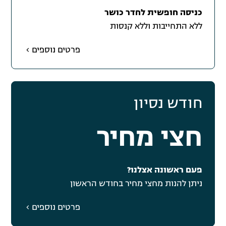
כניסה חופשית לחדר כושר
ללא התחייבות וללא קנסות
פרטים נוספים
חודש נסיון
חצי מחיר
פעם ראשונה אצלנו?
ניתן להנות מחצי מחיר בחודש הראשון
פרטים נוספים