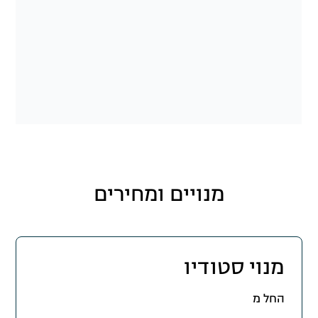
מנויים ומחירים
מנוי סטודיו
החל מ