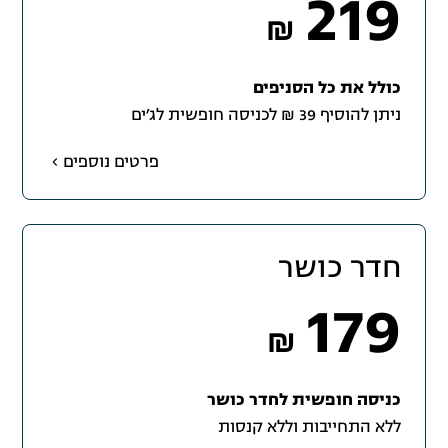
219
₪
כולל את כל הסניפים
ניתן להוסיף 39 ₪ לכניסה חופשית לג׳ים
פרטים נוספים
חדר כושר
179
₪
כניסה חופשית לחדר כושר
ללא התחייבות וללא קנסות