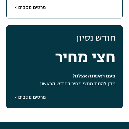
פרטים נוספים
חודש נסיון
חצי מחיר
פעם ראשונה אצלנו?
ניתן להנות מחצי מחיר בחודש הראשון
פרטים נוספים