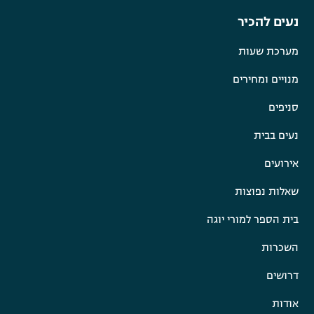
נעים להכיר
מערכת שעות
מנויים ומחירים
סניפים
נעים בבית
אירועים
שאלות נפוצות
בית הספר למורי יוגה
השכרות
דרושים
אודות