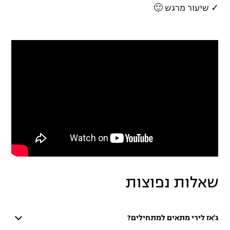
✓ שיעור מרגש 🙂
שאלות נפוצות
ג'אז לירי מתאים למתחילים?