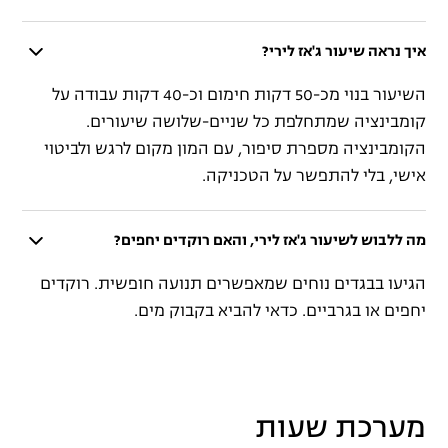
איך נראה שיעור ג'אז לירי?
השיעור בנוי מכ-50 דקות חימום וכ-40 דקות עבודה על
קומבינציה שמתחלפת כל שניים-שלושה שיעורים.
הקומבינציה מספרת סיפור, עם המון מקום לרגש ולביטוי
אישי, בלי להתפשר על הטכניקה.
מה ללבוש לשיעור ג'אז לירי, והאם רוקדים יחפים?
הגיעו בבגדים נוחים שמאפשרים תנועה חופשית. רוקדים
יחפים או בגרביים. כדאי להביא בקבוק מים.
מערכת שעות