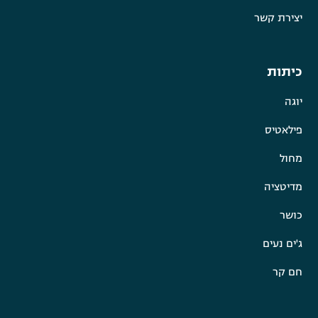
יצירת קשר
כיתות
יוגה
פילאטיס
מחול
מדיטציה
כושר
ג'ים נעים
חם קר