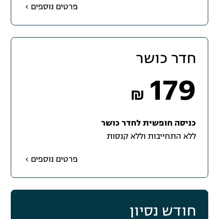
פרטים נוספים
חדר כושר
179
₪
כניסה חופשית לחדר כושר
ללא התחייבות וללא קנסות
פרטים נוספים
חודש נסיון