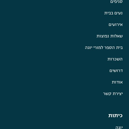
סניפים
נעים בבית
אירועים
שאלות נפוצות
בית הספר למורי יוגה
השכרות
דרושים
אודות
יצירת קשר
כיתות
יוגה