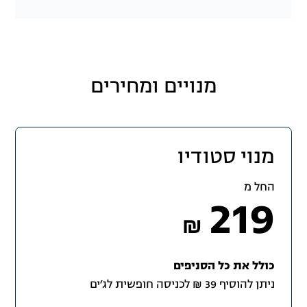
מנויים ומחירים
מנוי סטודיו
החל מ
219
₪
כולל את כל הסניפים
ניתן להוסיף 39 ₪ לכניסה חופשית לג׳ים