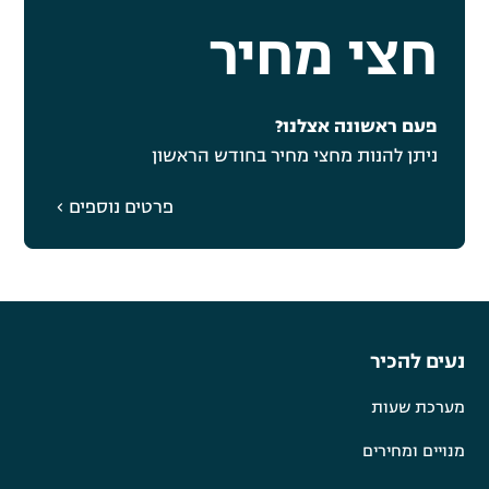
חצי מחיר
פעם ראשונה אצלנו?
ניתן להנות מחצי מחיר בחודש הראשון
פרטים נוספים
נעים להכיר
מערכת שעות
מנויים ומחירים