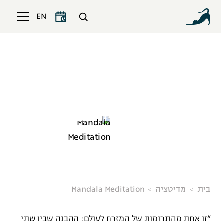
EN
Mandala Meditation
בית
מדיטציה
Mandala Meditation
“זו אחת מהתרומות של המזרח לעולם: ההבנה שבין שתי