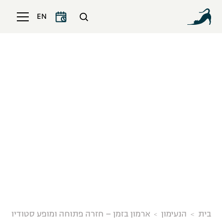
EN
ארמון בזמן – חזרה
פתוחה ומופע סטודיו
בית
הנעימון
ארמון בזמן – חזרה פתוחה ומופע סטודיו