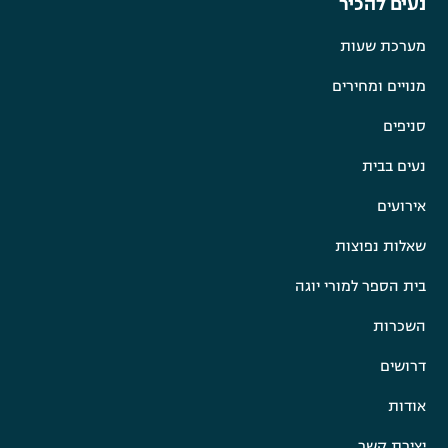
נעים להכיר
מערכת שעות
מנויים ומחירים
סניפים
נעים בבית
אירועים
שאלות נפוצות
בית הספר למורי יוגה
השכרות
דרושים
אודות
יצירת קשר