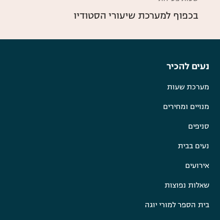
בכפוף למערכת שיעורי הסטודיו
נעים להכיר
מערכת שעות
מנויים ומחירים
סניפים
נעים בבית
אירועים
שאלות נפוצות
בית הספר למורי יוגה