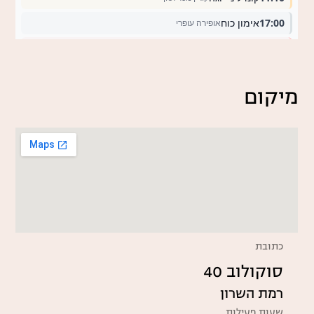
מיקום
כתובת
סוקולוב 40
רמת השרון
שעות פעילות