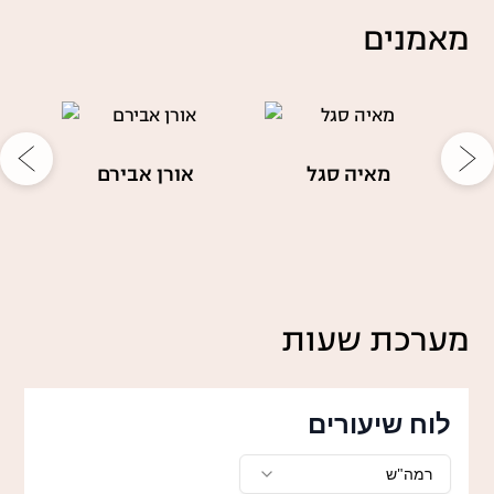
מאמנים
מאיה סגל
אורן אבירם
מערכת שעות