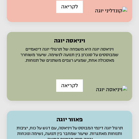
לקריאה
ויניאסה יוגה
ויניאסה יוגה היא משפחה של תרגולי יוגה דינאמיים
שמבוססים על סנכרון בין תנועה לנשימה. שיעור משוחרר
מאסכולה אחת, שמציע רצפים משתנים של תנוחות.
לקריאה
פאוור יוגה
תרגול יוגה דינמי המבוסס על ויניאסה, עם דגש על כוח, יציבות
ותנוחות מאתגרות. שיעור שמחבר בין תנועה, נשימה ונוכחות