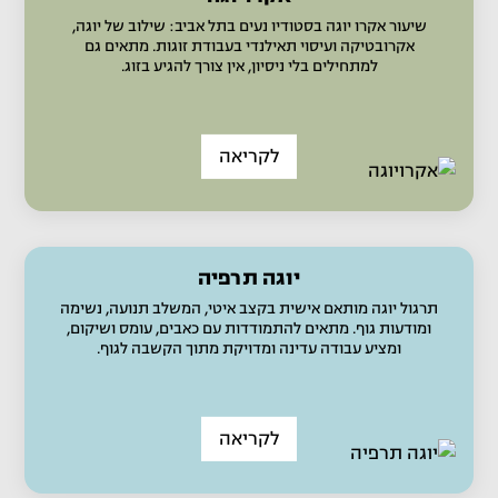
שיעור אקרו יוגה בסטודיו נעים בתל אביב: שילוב של יוגה,
אקרובטיקה ועיסוי תאילנדי בעבודת זוגות. מתאים גם
למתחילים בלי ניסיון, אין צורך להגיע בזוג.
לקריאה
יוגה תרפיה
תרגול יוגה מותאם אישית בקצב איטי, המשלב תנועה, נשימה
ומודעות גוף. מתאים להתמודדות עם כאבים, עומס ושיקום,
ומציע עבודה עדינה ומדויקת מתוך הקשבה לגוף.
לקריאה