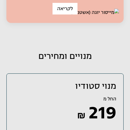
לקריאה
מנויים ומחירים
מנוי סטודיו
החל מ
219
₪