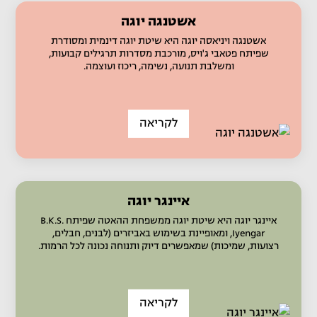
אשטנגה יוגה
אשטנגה ויניאסה יוגה היא שיטת יוגה דינמית ומסודרת
שפיתח פטאבי ג'ויס, מורכבת מסדרות תרגילים קבועות,
ומשלבת תנועה, נשימה, ריכוז ועוצמה.
לקריאה
איינגר יוגה
איינגר יוגה היא שיטת יוגה ממשפחת ההאטה שפיתח B.K.S.
Iyengar, ומאופיינת בשימוש באביזרים (לבנים, חבלים,
רצועות, שמיכות) שמאפשרים דיוק ותנוחה נכונה לכל הרמות.
לקריאה