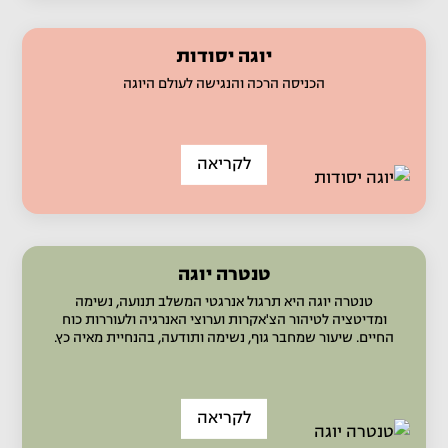
יוגה יסודות
הכניסה הרכה והנגישה לעולם היוגה
לקריאה
טנטרה יוגה
טנטרה יוגה היא תרגול אנרגטי המשלב תנועה, נשימה
ומדיטציה לטיהור הצ'אקרות וערוצי האנרגיה ולעוררות כוח
החיים. שיעור שמחבר גוף, נשימה ותודעה, בהנחיית מאיה כץ.
לקריאה