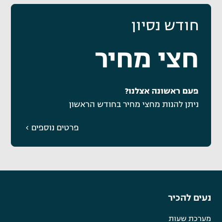
חודש נסיון
חצי מחיר
פעם ראשונה אצלנו?
ניתן להנות מחצי מחיר בחודש הראשון
פרטים נוספים
נעים להכיר
מערכת שעות