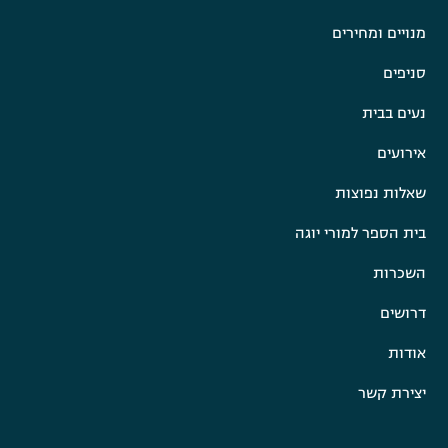
מנויים ומחירים
סניפים
נעים בבית
אירועים
שאלות נפוצות
בית הספר למורי יוגה
השכרות
דרושים
אודות
יצירת קשר