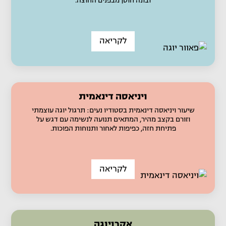
ובונה חוסן מבפנים החוצה.
לקריאה
ויניאסה דינאמית
שיעור ויניאסה דינאמית בסטודיו נעים: תרגול יוגה עוצמתי
וזורם בקצב מהיר, המתאים תנועה לנשימה עם דגש על
פתיחת חזה, כפיפות לאחור ותנוחות הפוכות.
לקריאה
אקרויוגה