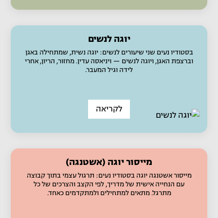
יוגה לנשים
בסטודיו נעים שני שיעורים לנשים: יוגה נשית, שמתחילה באגן
וברצפת האגן, ויוגה לנשים — ויניאסה עדין. מחזור, הריון, אחרי
לידה וגיל המעבר.
לקריאה
מייסור יוגה (אשטנגה)
מייסור אשטנגה יוגה בסטודיו נעים: תרגול עצמי בתוך קבוצה
עם הנחייה אישית של מדריך, לפי הקצב והצרכים של כל
מתרגל. מתאים למתחילים ולמתקדמים כאחד.