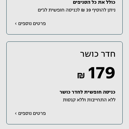
כולל את כל הסניפים
ניתן להוסיף 39 ₪ לכניסה חופשית לג׳ים
פרטים נוספים
חדר כושר
179
₪
כניסה חופשית לחדר כושר
ללא התחייבות וללא קנסות
פרטים נוספים