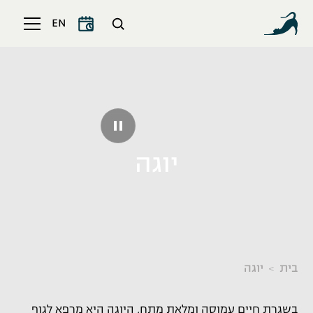
EN
יוגה
בית
יוגה
בשגרת חיים עמוסה ומלאת מתח, היוגה היא מרפא לגוף