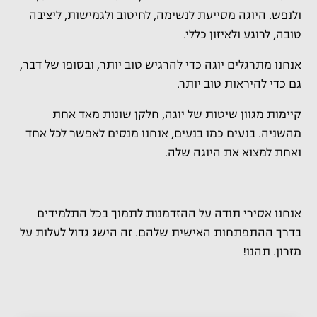
ולנפש. היוגה מסייעת לנשימה, לחיטוב ולגמישות, ליציבה
טובה, לרוגע ולאיזון כללי.
אנחנו מתרגלים יוגה כדי להרגיש טוב יותר, ובסופו של דבר,
גם כדי להיראות טוב יותר.
קיימות מגוון שיטות של יוגה, חלקן שונות מאד אחת
מהשניה. בנעים כמו בנעים, אנחנו מנסים לאפשר לכל אחד
ואחת למצוא את היוגה שלה.
אנחנו אסירי תודה על ההזדמנות לתמוך בכל התלמידים
בדרך ההתפתחות האישית שלהם. זה הישג גדול לעלות על
מזרון. תהנו!