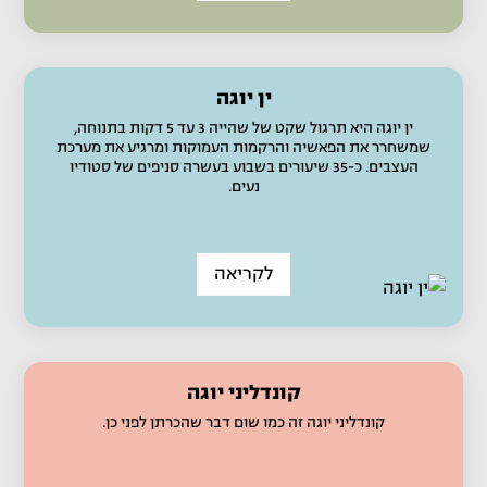
ין יוגה
ין יוגה היא תרגול שקט של שהייה 3 עד 5 דקות בתנוחה,
שמשחרר את הפאשיה והרקמות העמוקות ומרגיע את מערכת
העצבים. כ-35 שיעורים בשבוע בעשרה סניפים של סטודיו
נעים.
לקריאה
קונדליני יוגה
קונדליני יוגה זה כמו שום דבר שהכרתן לפני כן.